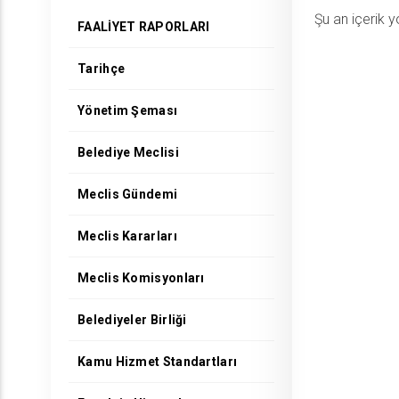
Şu an içerik y
FAALİYET RAPORLARI
Tarihçe
Yönetim Şeması
Belediye Meclisi
Meclis Gündemi
Meclis Kararları
Meclis Komisyonları
Belediyeler Birliği
Kamu Hizmet Standartları