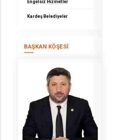
Engelsiz Hizmetler
Kardeş Belediyeler
BAŞKAN KÖŞESI