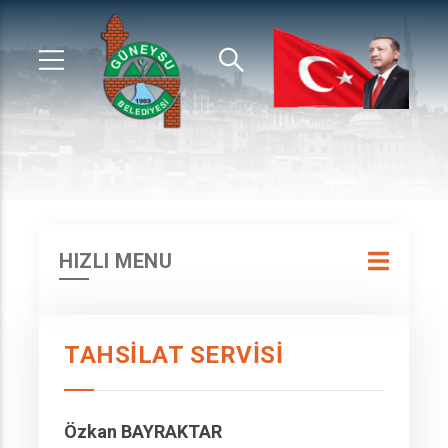
HIZLI MENU
TAHSILAT SERVISI
Özkan BAYRAKTAR