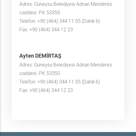
Adres: Güneysu Belediyesi Adnan Menderes
caddesi. P.K 53350
Telefon: +90 (464) 344 11 05 (Dahili 6)
Fax: +90 (464) 344 12 23
Ayten DEMİRTAŞ
Adres: Güneysu Belediyesi Adnan Menderes
caddesi. P.K 53350
Telefon: +90 (464) 344 11 05 (Dahili 6)
Fax: +90 (464) 344 12 23