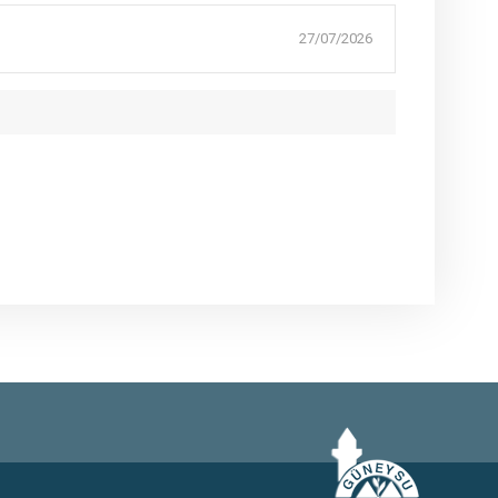
27/07/2026