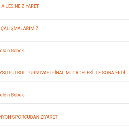
 AİLESİNE ZİYARET
 ÇALIŞMALARIMIZ
eldin Bebek
YSU FUTBOL TURNUVASI FİNAL MÜCADELESİ İLE SONA ERDİ.
eldin Bebek
İYON SPORCUDAN ZİYARET