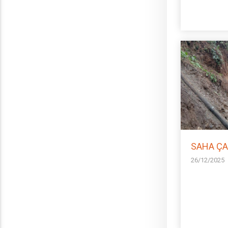
SAHA ÇA
26/12/2025