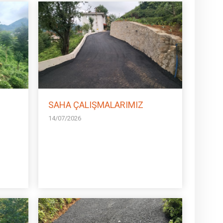
SAHA ÇALIŞMALARIMIZ
14/07/2026