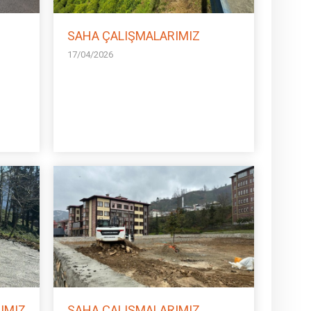
SAHA ÇALIŞMALARIMIZ
17/04/2026
IMIZ
SAHA ÇALIŞMALARIMIZ