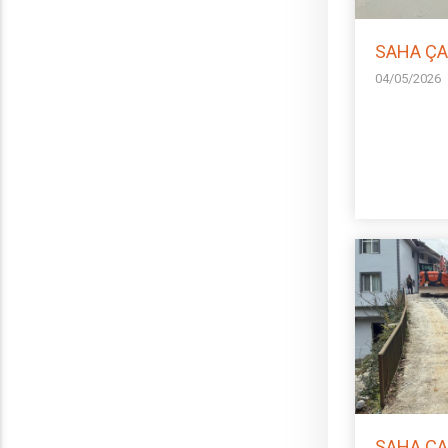
SAHA ÇA
04/05/2026
SAHA ÇA