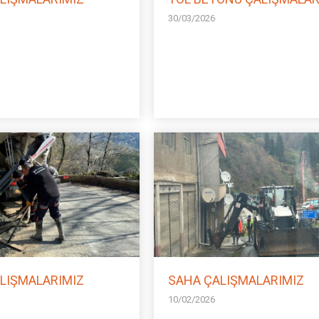
30/03/2026
LIŞMALARIMIZ
SAHA ÇALIŞMALARIMIZ
10/02/2026