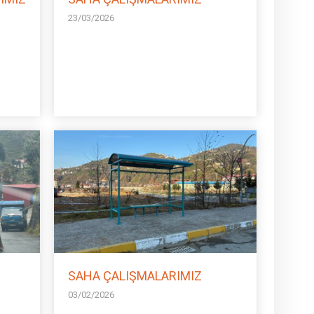
23/03/2026
SAHA ÇALIŞMALARIMIZ
03/02/2026