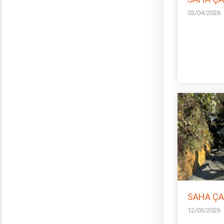
03/04/2026
SAHA ÇA
12/03/2026