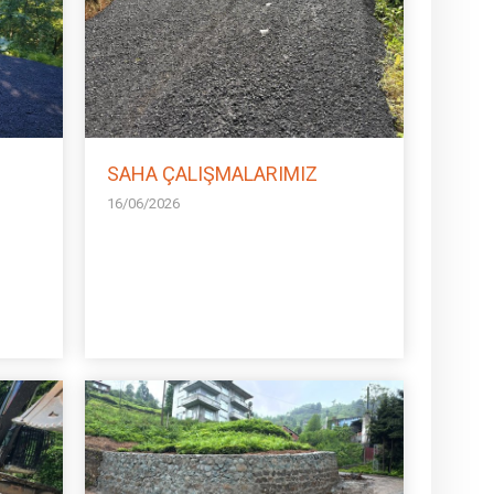
SAHA ÇALIŞMALARIMIZ
16/06/2026