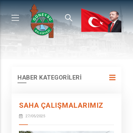
HABER KATEGORİLERİ
SAHA ÇALIŞMALARIMIZ
27/05/2025