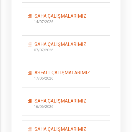
SAHA ÇALIŞMALARIMIZ
14/07/2026
SAHA ÇALIŞMALARIMIZ
07/07/2026
ASFALT ÇALIŞMALARIMIZ.
17/06/2026
SAHA ÇALIŞMALARIMIZ
16/06/2026
SAHA ÇALIŞMALARIMIZ