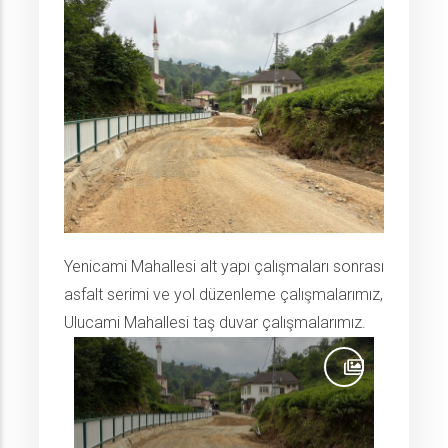
Yenicami Mahallesi alt yapı çalışmaları sonrası
asfalt serimi ve yol düzenleme çalışmalarımız,
Ulucami Mahallesi taş duvar çalışmalarımız.