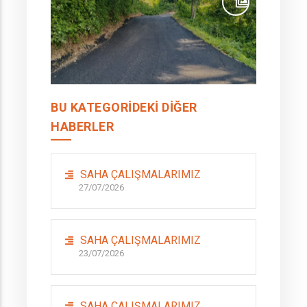
BU KATEGORIDEKI DIĞER
HABERLER
SAHA ÇALIŞMALARIMIZ
27/07/2026
SAHA ÇALIŞMALARIMIZ
23/07/2026
SAHA ÇALIŞMALARIMIZ