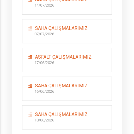
14/07/2026
SAHA ÇALIŞMALARIMIZ
07/07/2026
ASFALT ÇALIŞMALARIMIZ.
17/06/2026
SAHA ÇALIŞMALARIMIZ
16/06/2026
SAHA ÇALIŞMALARIMIZ
10/06/2026