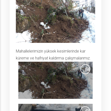
Mahallelerimizin yüksek kesimlerinde kar
küreme ve hafriyat kaldırma çalışmalarımız.