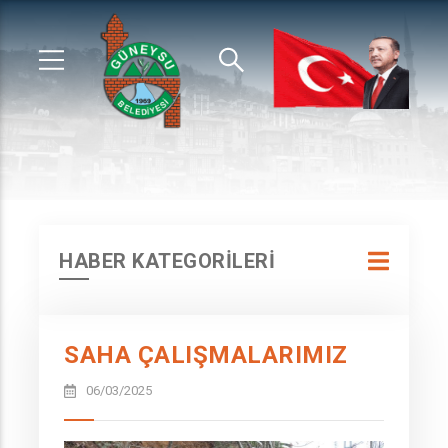
HABER KATEGORİLERİ
SAHA ÇALIŞMALARIMIZ
06/03/2025