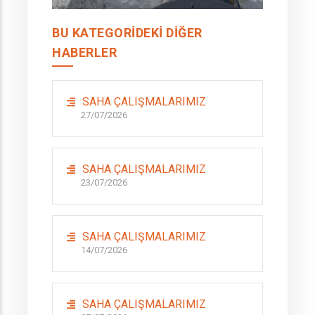
BU KATEGORIDEKI DIĞER
HABERLER
SAHA ÇALIŞMALARIMIZ
27/07/2026
SAHA ÇALIŞMALARIMIZ
23/07/2026
SAHA ÇALIŞMALARIMIZ
14/07/2026
SAHA ÇALIŞMALARIMIZ