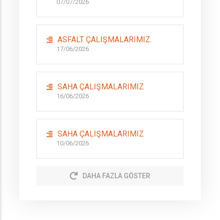
07/07/2026
ASFALT ÇALIŞMALARIMIZ.
17/06/2026
SAHA ÇALIŞMALARIMIZ
16/06/2026
SAHA ÇALIŞMALARIMIZ
10/06/2026
DAHA FAZLA GÖSTER