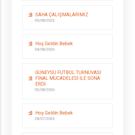
SAHA ÇALIŞMALARIMIZ
05/08/2026
Hoş Geldin Bebek
04/08/2026
GÜNEYSU FUTBOL TURNUVASI
FİNAL MÜCADELESİ İLE SONA
ERDİ.
03/08/2026
Hoş Geldin Bebek
28/07/2026