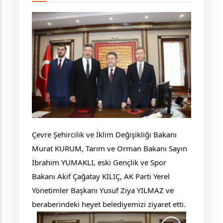
Çevre Şehircilik ve İklim Değişikliği Bakanı
Murat KURUM, Tarım ve Orman Bakanı Sayın
İbrahim YUMAKLI, eski Gençlik ve Spor
Bakanı Akif Çağatay KILIÇ, AK Parti Yerel
Yönetimler Başkanı Yusuf Ziya YILMAZ ve
beraberindeki heyet belediyemizi ziyaret etti.