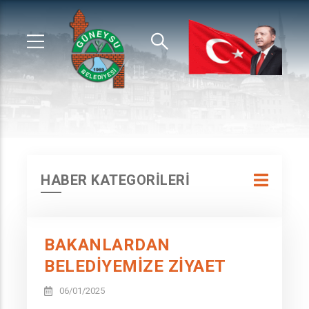
HABER KATEGORİLERİ
BAKANLARDAN
BELEDİYEMİZE ZİYAET
06/01/2025