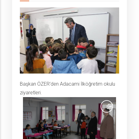
Başkan ÖZER'den Adacami İlköğretim okulu
ziyaretleri.