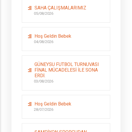
SAHA ÇALIŞMALARIMIZ
05/08/2026
Hoş Geldin Bebek
04/08/2026
GÜNEYSU FUTBOL TURNUVASI
FİNAL MÜCADELESİ İLE SONA
ERDİ.
03/08/2026
Hoş Geldin Bebek
28/07/2026