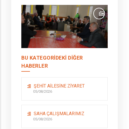
BU KATEGORIDEKI DIĞER
HABERLER
ŞEHİT AİLESİNE ZİYARET
05/08/2026
SAHA ÇALIŞMALARIMIZ
05/08/2026