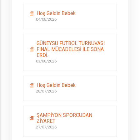
Hoş Geldin Bebek
04/08/2026
GÜNEYSU FUTBOL TURNUVASI
FİNAL MÜCADELESİ İLE SONA
ERDİ.
03/08/2026
Hoş Geldin Bebek
28/07/2026
ŞAMPİYON SPORCUDAN
ZİYARET
27/07/2026