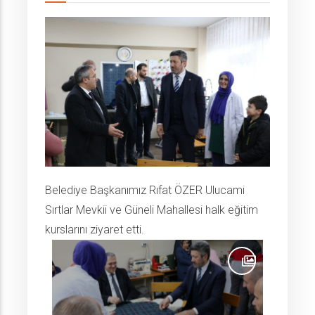
Belediye Başkanımız Rıfat ÖZER Ulucami
Sırtlar Mevkii ve Güneli Mahallesi halk eğitim
kurslarını ziyaret etti.