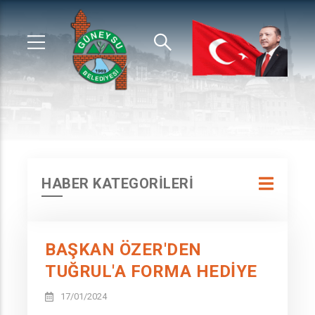
HABER KATEGORİLERİ
BAŞKAN ÖZER'DEN
TUĞRUL'A FORMA HEDİYE
17/01/2024