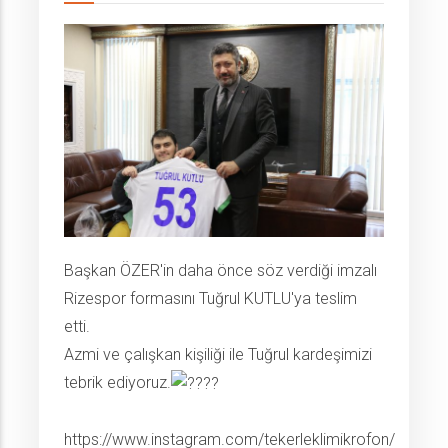
Başkan ÖZER'in daha önce söz verdiği imzalı
Rizespor formasını Tuğrul KUTLU'ya teslim
etti.
Azmi ve çalışkan kişiliği ile Tuğrul kardeşimizi
tebrik ediyoruz.
https://www.instagram.com/tekerleklimikrofon/