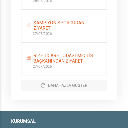
28/07/2026
ŞAMPİYON SPORCUDAN
ZİYARET
27/07/2026
RİZE TİCARET ODASI MECLİS
BAŞKANINDAN ZİYARET
27/07/2026
DAHA FAZLA GÖSTER
KURUMSAL