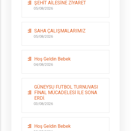
ŞEHİT AİLESİNE ZİYARET
05/08/2026
SAHA ÇALIŞMALARIMIZ
05/08/2026
Hoş Geldin Bebek
04/08/2026
GÜNEYSU FUTBOL TURNUVASI
FİNAL MÜCADELESİ İLE SONA
ERDİ.
03/08/2026
Hoş Geldin Bebek