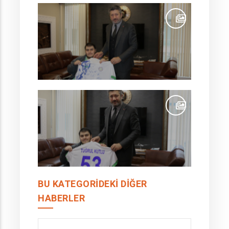
BU KATEGORIDEKI DIĞER
HABERLER