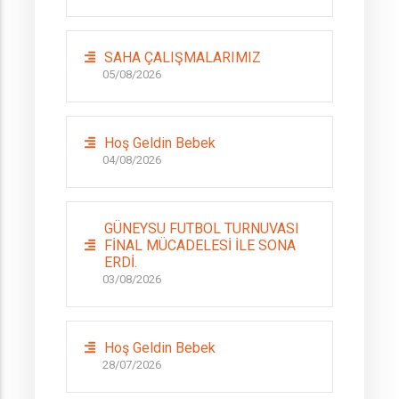
SAHA ÇALIŞMALARIMIZ
05/08/2026
Hoş Geldin Bebek
04/08/2026
GÜNEYSU FUTBOL TURNUVASI
FİNAL MÜCADELESİ İLE SONA
ERDİ.
03/08/2026
Hoş Geldin Bebek
28/07/2026