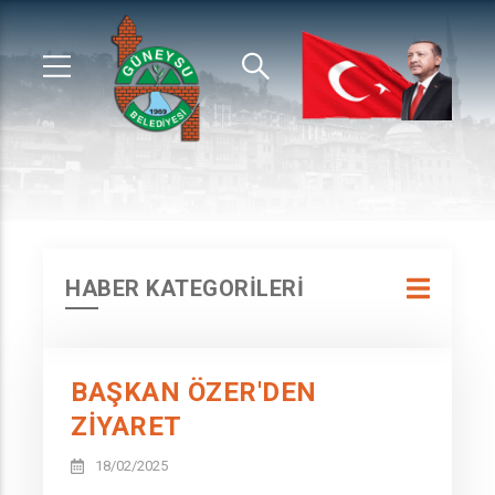
HABER KATEGORİLERİ
BAŞKAN ÖZER'DEN
ZİYARET
18/02/2025