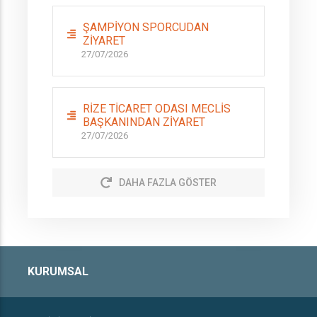
ŞAMPİYON SPORCUDAN
ZİYARET
27/07/2026
RİZE TİCARET ODASI MECLİS
BAŞKANINDAN ZİYARET
27/07/2026
DAHA FAZLA GÖSTER
KURUMSAL