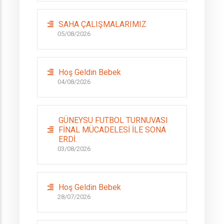
SAHA ÇALIŞMALARIMIZ
05/08/2026
Hoş Geldin Bebek
04/08/2026
GÜNEYSU FUTBOL TURNUVASI
FİNAL MÜCADELESİ İLE SONA
ERDİ.
03/08/2026
Hoş Geldin Bebek
28/07/2026