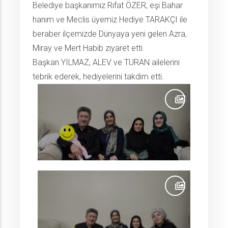
Belediye başkanımız Rıfat ÖZER, eşi Bahar
hanım ve Meclis üyemiz Hediye TARAKÇI ile
beraber ilçemizde Dünyaya yeni gelen Azra,
Miray ve Mert Habib ziyaret etti.
Başkan YILMAZ, ALEV ve TURAN ailelerini
tebrik ederek, hediyelerini takdim etti.