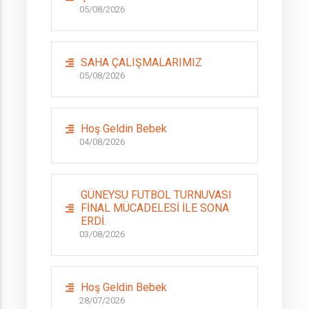
05/08/2026
SAHA ÇALIŞMALARIMIZ
05/08/2026
Hoş Geldin Bebek
04/08/2026
GÜNEYSU FUTBOL TURNUVASI
FİNAL MÜCADELESİ İLE SONA
ERDİ.
03/08/2026
Hoş Geldin Bebek
28/07/2026