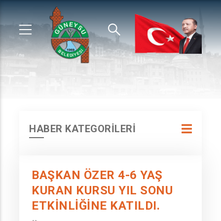
HABER KATEGORİLERİ
BAŞKAN ÖZER 4-6 YAŞ
KURAN KURSU YIL SONU
ETKİNLİĞİNE KATILDI.