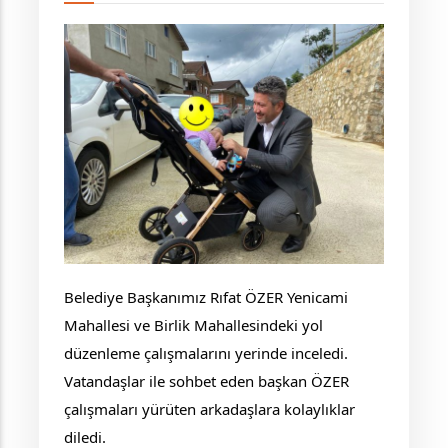
Belediye Başkanımız Rıfat ÖZER Yenicami
Mahallesi ve Birlik Mahallesindeki yol
düzenleme çalışmalarını yerinde inceledi.
Vatandaşlar ile sohbet eden başkan ÖZER
çalışmaları yürüten arkadaşlara kolaylıklar
diledi.