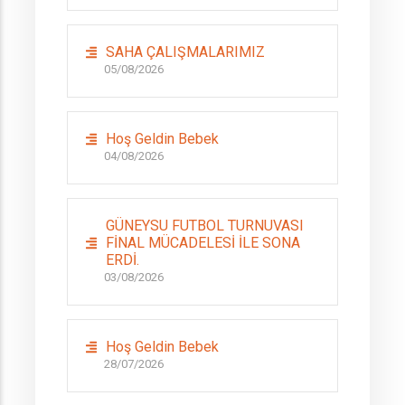
SAHA ÇALIŞMALARIMIZ
05/08/2026
Hoş Geldin Bebek
04/08/2026
GÜNEYSU FUTBOL TURNUVASI
FİNAL MÜCADELESİ İLE SONA
ERDİ.
03/08/2026
Hoş Geldin Bebek
28/07/2026