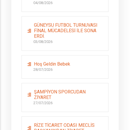
04/08/2026
GÜNEYSU FUTBOL TURNUVASI
FİNAL MÜCADELESİ İLE SONA
ERDİ.
03/08/2026
Hoş Geldin Bebek
28/07/2026
ŞAMPİYON SPORCUDAN
ZİYARET
27/07/2026
RİZE TİCARET ODASI MECLİS