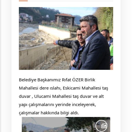
Belediye Başkanımız Rıfat ÖZER Birlik
Mahallesi dere ıslahı, Eskicami Mahallesi taş
duvar , Ulucami Mahallesi taş duvar ve alt
yapı çalışmalarını yerinde inceleyerek,
çalışmalar hakkında bilgi aldı.