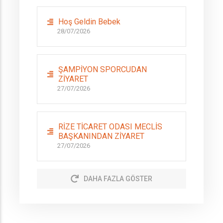
Hoş Geldin Bebek
28/07/2026
ŞAMPİYON SPORCUDAN
ZİYARET
27/07/2026
RİZE TİCARET ODASI MECLİS
BAŞKANINDAN ZİYARET
27/07/2026
DAHA FAZLA GÖSTER