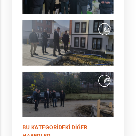
BU KATEGORIDEKI DIĞER
HABERLER