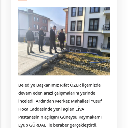
Belediye Başkanımız Rıfat ÖZER ilçemizde
devam eden arazi çalışmalarını yerinde
inceledi. Ardından Merkez Mahallesi Yusuf
Hoca Caddesinde yeni açılan LİVA
Pastanesinin
açılışını Güneysu Kaymakamı
Eyup GÜRDAL ile beraber gerçekleştirdi.