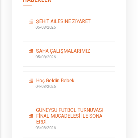
ŞEHİT AİLESİNE ZİYARET
05/08/2026
SAHA ÇALIŞMALARIMIZ
05/08/2026
Hoş Geldin Bebek
04/08/2026
GÜNEYSU FUTBOL TURNUVASI
FİNAL MÜCADELESİ İLE SONA
ERDİ.
03/08/2026