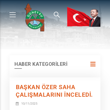
HABER KATEGORİLERİ
BAŞKAN ÖZER SAHA
ÇALIŞMALARINI İNCELEDİ.
10/11/2025