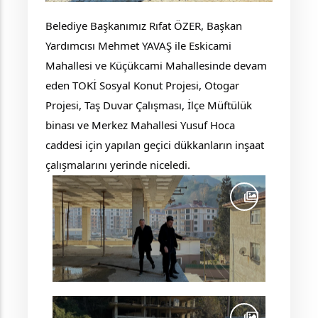
Belediye Başkanımız Rıfat ÖZER, Başkan
Yardımcısı Mehmet YAVAŞ ile Eskicami
Mahallesi ve Küçükcami Mahallesinde devam
eden TOKİ Sosyal Konut Projesi, Otogar
Projesi,
Taş Duvar Çalışması, İlçe Müftülük
binası ve Merkez Mahallesi Yusuf Hoca
caddesi için yapılan geçici dükkanların inşaat
çalışmalarını yerinde niceledi.