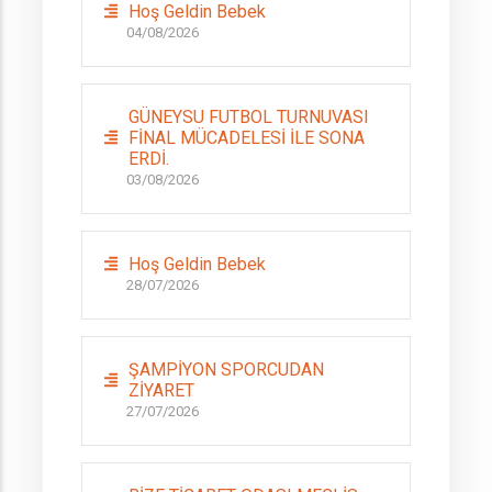
Hoş Geldin Bebek
04/08/2026
GÜNEYSU FUTBOL TURNUVASI
FİNAL MÜCADELESİ İLE SONA
ERDİ.
03/08/2026
Hoş Geldin Bebek
28/07/2026
ŞAMPİYON SPORCUDAN
ZİYARET
27/07/2026