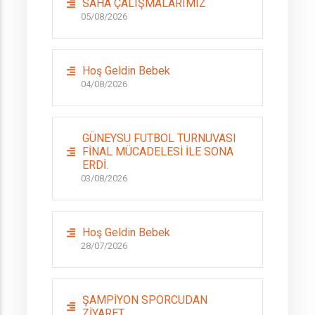
SAHA ÇALIŞMALARIMIZ
05/08/2026
Hoş Geldin Bebek
04/08/2026
GÜNEYSU FUTBOL TURNUVASI
FİNAL MÜCADELESİ İLE SONA
ERDİ.
03/08/2026
Hoş Geldin Bebek
28/07/2026
ŞAMPİYON SPORCUDAN
ZİYARET