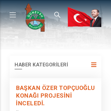
HABER KATEGORİLERİ
BAŞKAN ÖZER TOPÇUOĞLU
KONAĞI PROJESİNİ
İNCELEDİ.