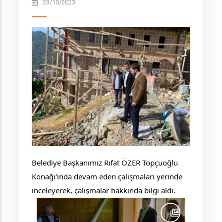
23/10/2023
Belediye Başkanımız Rıfat ÖZER Topçuoğlu
Konağı'ında devam eden çalışmaları yerinde
inceleyerek, çalışmalar hakkında bilgi aldı.