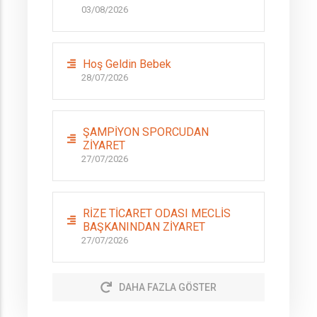
03/08/2026
Hoş Geldin Bebek
28/07/2026
ŞAMPİYON SPORCUDAN
ZİYARET
27/07/2026
RİZE TİCARET ODASI MECLİS
BAŞKANINDAN ZİYARET
27/07/2026
DAHA FAZLA GÖSTER