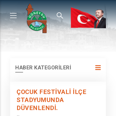
HABER KATEGORİLERİ
ÇOCUK FESTİVALİ İLÇE
STADYUMUNDA
DÜVENLENDİ.