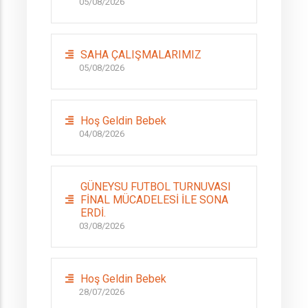
05/08/2026
SAHA ÇALIŞMALARIMIZ
05/08/2026
Hoş Geldin Bebek
04/08/2026
GÜNEYSU FUTBOL TURNUVASI
FİNAL MÜCADELESİ İLE SONA
ERDİ.
03/08/2026
Hoş Geldin Bebek
28/07/2026