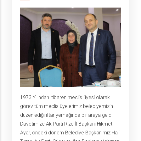
1973 Yılından itibaren meclis üyesi olarak
görev tüm meclis üyelerimiz belediyemizin
düzenlediği iftar yemeğinde bir araya geldi.
Davetimize Ak Parti Rize İl Başkanı Hikmet
Ayar, önceki dönem Belediye Başkanımız Halil