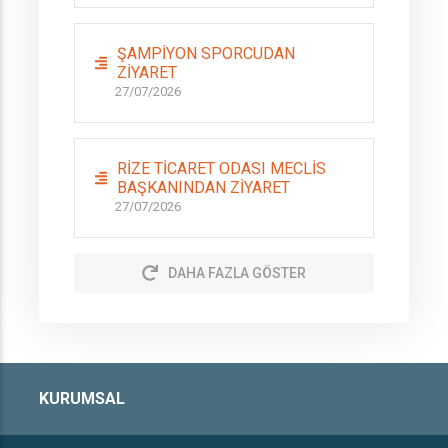
ŞAMPİYON SPORCUDAN
ZİYARET
27/07/2026
RİZE TİCARET ODASI MECLİS
BAŞKANINDAN ZİYARET
27/07/2026
DAHA FAZLA GÖSTER
KURUMSAL