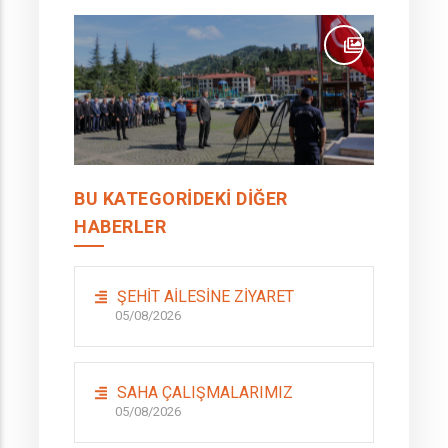
BU KATEGORIDEKI DIĞER
HABERLER
ŞEHİT AİLESİNE ZİYARET
05/08/2026
SAHA ÇALIŞMALARIMIZ
05/08/2026