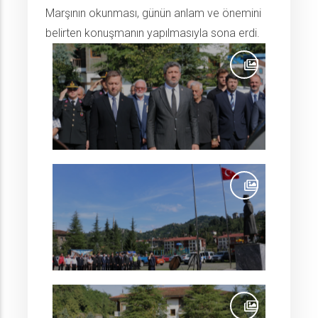
Marşının okunması, günün anlam ve önemini
belirten konuşmanın yapılmasıyla sona erdi.