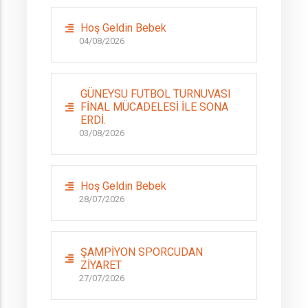
Hoş Geldin Bebek
04/08/2026
GÜNEYSU FUTBOL TURNUVASI
FİNAL MÜCADELESİ İLE SONA
ERDİ.
03/08/2026
Hoş Geldin Bebek
28/07/2026
ŞAMPİYON SPORCUDAN
ZİYARET
27/07/2026