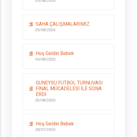
05/08/2026
SAHA ÇALIŞMALARIMIZ
05/08/2026
Hoş Geldin Bebek
04/08/2026
GÜNEYSU FUTBOL TURNUVASI
FİNAL MÜCADELESİ İLE SONA
ERDİ.
03/08/2026
Hoş Geldin Bebek
28/07/2026