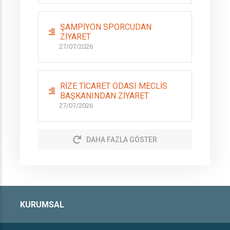
ŞAMPİYON SPORCUDAN
ZİYARET
27/07/2026
RİZE TİCARET ODASI MECLİS
BAŞKANINDAN ZİYARET
27/07/2026
DAHA FAZLA GÖSTER
KURUMSAL