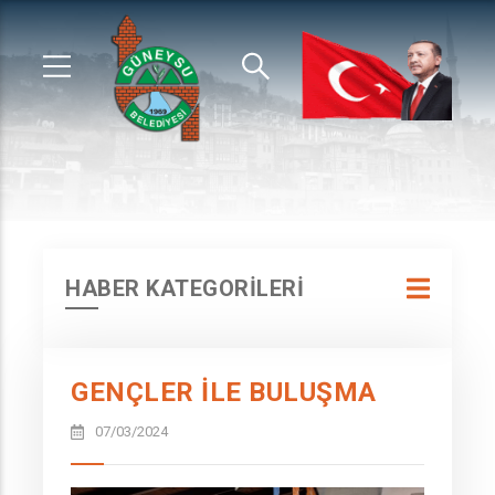
HABER KATEGORİLERİ
GENÇLER İLE BULUŞMA
07/03/2024