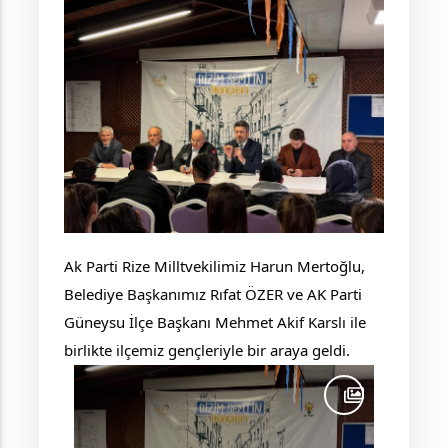
Ak Parti Rize Milltvekilimiz Harun Mertoğlu,
Belediye Başkanımız Rıfat ÖZER ve AK Parti
Güneysu İlçe Başkanı Mehmet Akif Karslı ile
birlikte ilçemiz gençleriyle bir araya geldi.