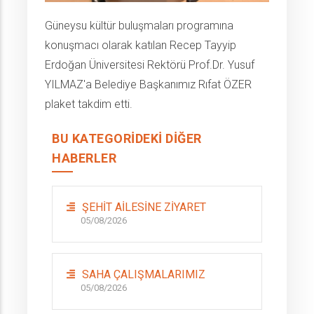
Güneysu kültür buluşmaları programına
konuşmacı olarak katılan Recep Tayyip
Erdoğan Üniversitesi Rektörü Prof.Dr. Yusuf
YILMAZ'a Belediye Başkanımız Rıfat ÖZER
plaket takdim etti.
BU KATEGORIDEKI DIĞER
HABERLER
ŞEHİT AİLESİNE ZİYARET
05/08/2026
SAHA ÇALIŞMALARIMIZ
05/08/2026