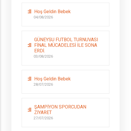
Hoş Geldin Bebek
04/08/2026
GÜNEYSU FUTBOL TURNUVASI
FİNAL MÜCADELESİ İLE SONA
ERDİ.
03/08/2026
Hoş Geldin Bebek
28/07/2026
ŞAMPİYON SPORCUDAN
ZİYARET
27/07/2026