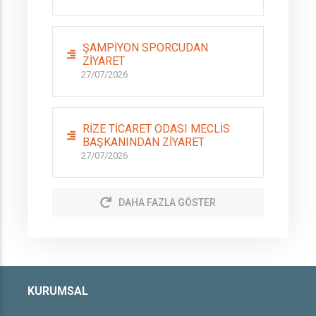
ŞAMPİYON SPORCUDAN
ZİYARET
27/07/2026
RİZE TİCARET ODASI MECLİS
BAŞKANINDAN ZİYARET
27/07/2026
DAHA FAZLA GÖSTER
KURUMSAL