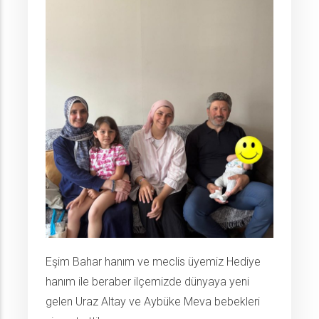
Eşim Bahar hanım ve meclis üyemiz Hediye
hanım ile beraber ilçemizde dünyaya yeni
gelen Uraz Altay ve Aybüke Meva bebekleri