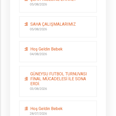
05/08/2026
SAHA ÇALIŞMALARIMIZ
05/08/2026
Hoş Geldin Bebek
04/08/2026
GÜNEYSU FUTBOL TURNUVASI
FİNAL MÜCADELESİ İLE SONA
ERDİ.
03/08/2026
Hoş Geldin Bebek
28/07/2026