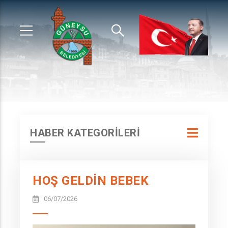
HABER KATEGORİLERİ
HOŞ GELDIN BEBEK
06/07/2026