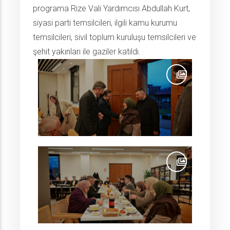
programa Rize Vali Yardımcısı Abdullah Kurt,
siyasi parti temsilcileri, ilgili kamu kurumu
temsilcileri, sivil toplum kuruluşu temsilcileri ve
şehit yakınları ile gaziler katıldı.