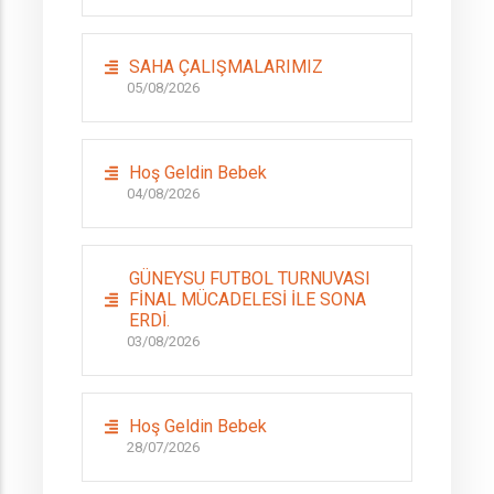
SAHA ÇALIŞMALARIMIZ
05/08/2026
Hoş Geldin Bebek
04/08/2026
GÜNEYSU FUTBOL TURNUVASI
FİNAL MÜCADELESİ İLE SONA
ERDİ.
03/08/2026
Hoş Geldin Bebek
28/07/2026