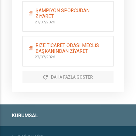
ŞAMPİYON SPORCUDAN
ZİYARET
27/07/2026
RİZE TİCARET ODASI MECLİS
BAŞKANINDAN ZİYARET
27/07/2026
DAHA FAZLA GÖSTER
KURUMSAL