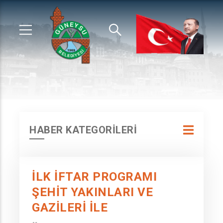
HABER KATEGORİLERİ
İLK İFTAR PROGRAMI
ŞEHİT YAKINLARI VE
GAZİLERİ İLE