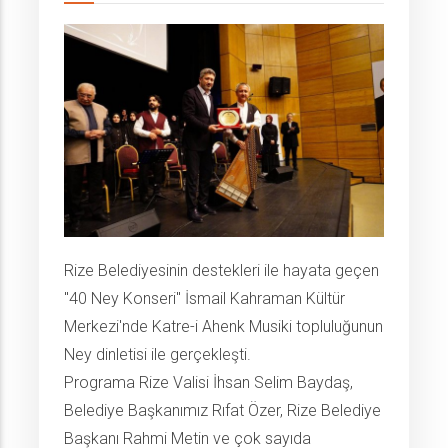
Rize Belediyesinin destekleri ile hayata geçen
"40 Ney Konseri" İsmail Kahraman Kültür
Merkezi'nde Katre-i Ahenk Musiki topluluğunun
Ney dinletisi ile gerçekleşti.
Programa Rize Valisi İhsan Selim Baydaş,
Belediye Başkanımız Rıfat Özer, Rize Belediye
Başkanı Rahmi Metin ve çok sayıda