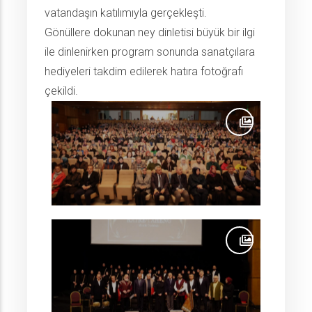
vatandaşın katılımıyla gerçekleşti.
Gönüllere dokunan ney dinletisi büyük bir ilgi
ile dinlenirken program sonunda sanatçılara
hediyeleri takdim edilerek hatıra fotoğrafı
çekildi.