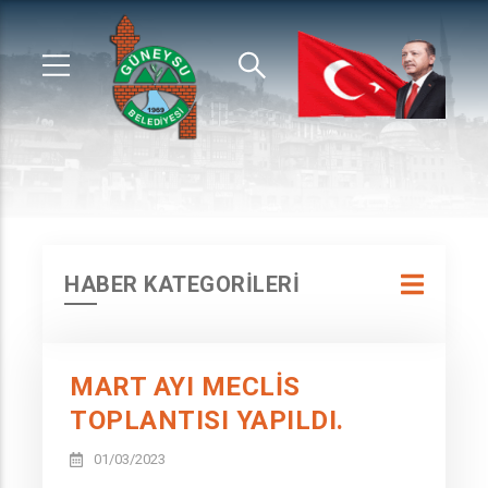
HABER KATEGORİLERİ
MART AYI MECLİS
TOPLANTISI YAPILDI.
01/03/2023