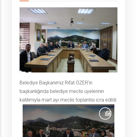
Belediye Başkanımız Rıfat ÖZER'in
başkanlığında belediye meclis üyelerinin
katılımıyla mart ayı meclis toplantısı icra edildi.