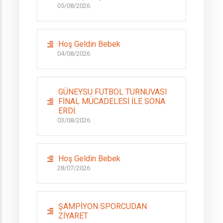
05/08/2026
Hoş Geldin Bebek
04/08/2026
GÜNEYSU FUTBOL TURNUVASI
FİNAL MÜCADELESİ İLE SONA
ERDİ.
03/08/2026
Hoş Geldin Bebek
28/07/2026
ŞAMPİYON SPORCUDAN
ZİYARET