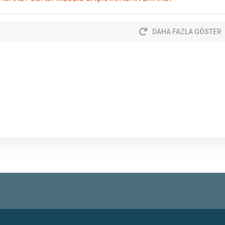
DAHA FAZLA GÖSTER