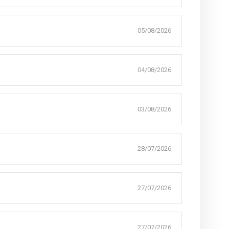
05/08/2026
04/08/2026
03/08/2026
28/07/2026
27/07/2026
27/07/2026