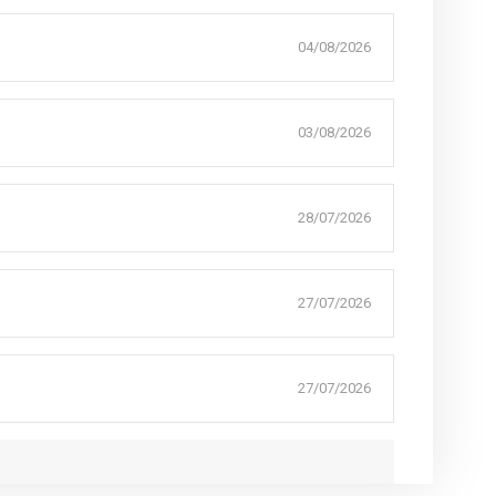
04/08/2026
03/08/2026
28/07/2026
27/07/2026
27/07/2026