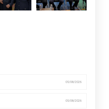
05/08/2026
05/08/2026