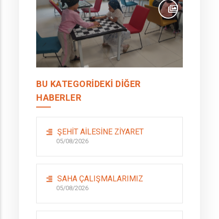
BU KATEGORIDEKI DIĞER
HABERLER
ŞEHİT AİLESİNE ZİYARET
05/08/2026
SAHA ÇALIŞMALARIMIZ
05/08/2026