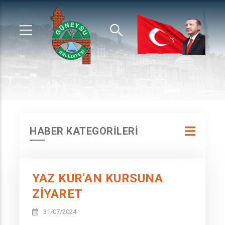
HABER KATEGORİLERİ
YAZ KUR'AN KURSUNA
ZİYARET
31/07/2024