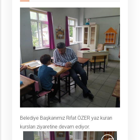
Belediye Başkanımız Rıfat ÖZER yaz kuran
kursları ziyaretine devam ediyor.