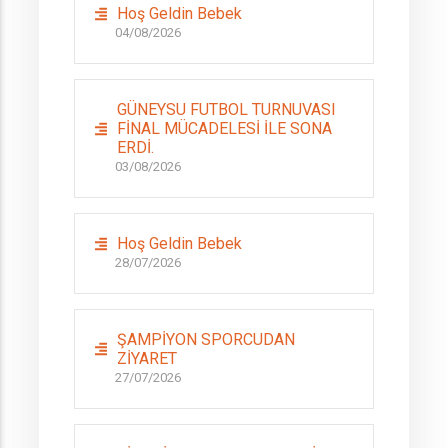
Hoş Geldin Bebek
04/08/2026
GÜNEYSU FUTBOL TURNUVASI
FİNAL MÜCADELESİ İLE SONA
ERDİ.
03/08/2026
Hoş Geldin Bebek
28/07/2026
ŞAMPİYON SPORCUDAN
ZİYARET
27/07/2026