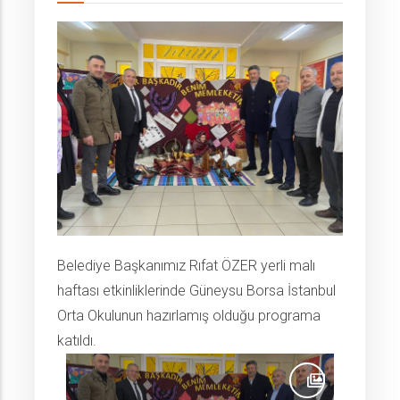
Belediye Başkanımız Rıfat ÖZER yerli malı
haftası etkinliklerinde Güneysu Borsa İstanbul
Orta Okulunun hazırlamış olduğu programa
katıldı.