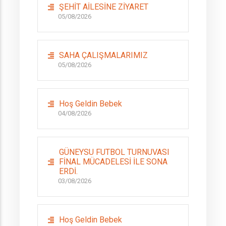
ŞEHİT AİLESİNE ZİYARET
05/08/2026
SAHA ÇALIŞMALARIMIZ
05/08/2026
Hoş Geldin Bebek
04/08/2026
GÜNEYSU FUTBOL TURNUVASI
FİNAL MÜCADELESİ İLE SONA
ERDİ.
03/08/2026
Hoş Geldin Bebek