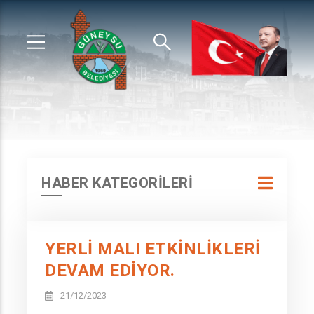
HABER KATEGORİLERİ
YERLİ MALI ETKİNLİKLERİ
DEVAM EDİYOR.
21/12/2023