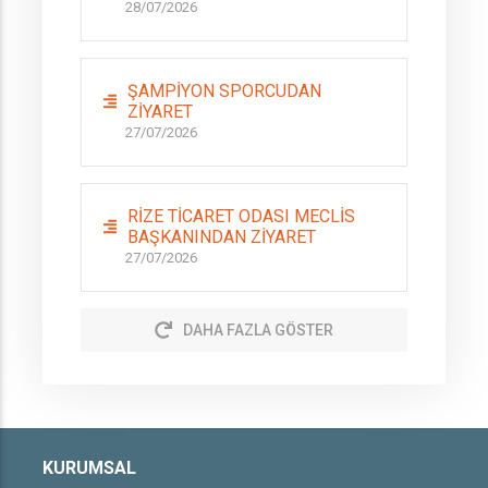
28/07/2026
ŞAMPİYON SPORCUDAN
ZİYARET
27/07/2026
RİZE TİCARET ODASI MECLİS
BAŞKANINDAN ZİYARET
27/07/2026
DAHA FAZLA GÖSTER
KURUMSAL