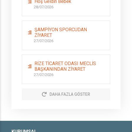
Hoş Geldin Bebek
28/07/2026
ŞAMPİYON SPORCUDAN
ZİYARET
27/07/2026
RİZE TİCARET ODASI MECLİS
BAŞKANINDAN ZİYARET
27/07/2026
DAHA FAZLA GÖSTER
KURUMSAL