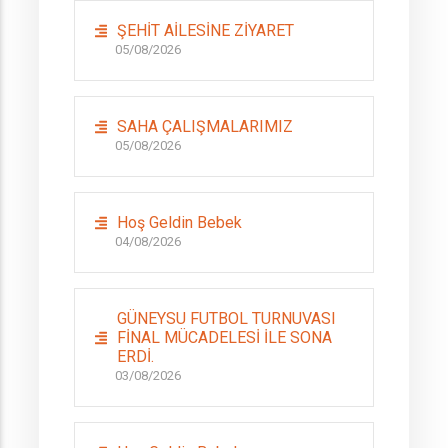
ŞEHİT AİLESİNE ZİYARET
05/08/2026
SAHA ÇALIŞMALARIMIZ
05/08/2026
Hoş Geldin Bebek
04/08/2026
GÜNEYSU FUTBOL TURNUVASI
FİNAL MÜCADELESİ İLE SONA
ERDİ.
03/08/2026