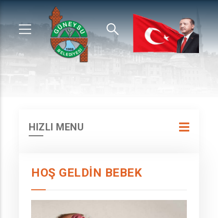
HIZLI MENU
HOŞ GELDIN BEBEK