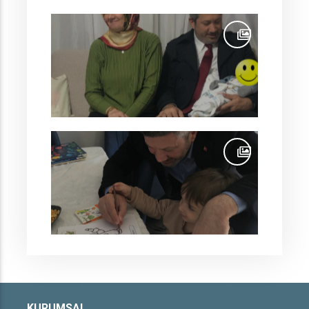
KURUMSAL