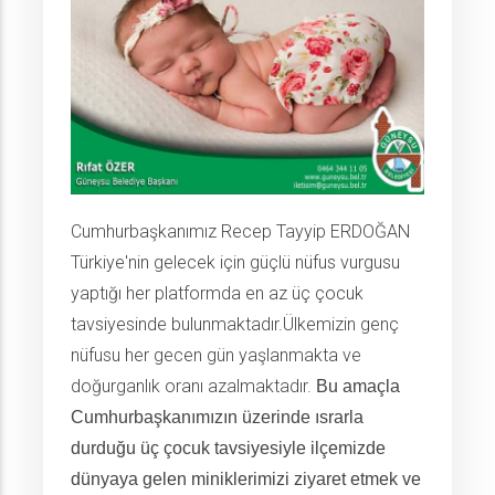
Cumhurbaşkanımız Recep Tayyip ERDOĞAN
Türkiye'nin gelecek için güçlü nüfus vurgusu
yaptığı her platformda en az üç çocuk
tavsiyesinde bulunmaktadır.Ülkemizin genç
nüfusu her gecen gün yaşlanmakta ve
doğurganlık oranı azalmaktadır.
Bu amaçla
Cumhurbaşkanımızın üzerinde ısrarla
durduğu üç çocuk tavsiyesiyle ilçemizde
dünyaya gelen miniklerimizi ziyaret etmek ve