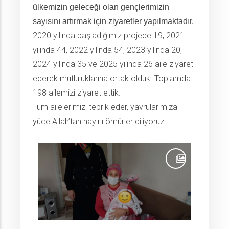
ülkemizin geleceği olan gençlerimizin
sayısını artırmak için ziyaretler yapılmaktadır.
2020 yılında başladığımız projede 19, 2021
yılında 44, 2022 yılında 54, 2023 yılında 20,
2024 yılında 35 ve 2025 yılında 26 aile ziyaret
ederek mutluluklarına ortak olduk. Toplamda
198 ailemizi ziyaret ettik.
Tüm ailelerimizi tebrik eder, yavrularımıza
yüce Allah’tan hayırlı ömürler diliyoruz.