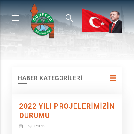
HABER KATEGORİLERİ
2022 YILI PROJELERİMİZİN
DURUMU
16/01/2023