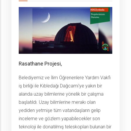
Rasathane Projesi,
Belediyemiz ve İlim Öğrenenlere Yardım Vakfı
iş birliği ile Kıbledağı Dağcami'ye yakın bir
alanda uzay bilimlerine yönelik bir çalışma
başlatıldı. Uzay bilimlerine merakı olan
yediden yetmişe tüm vatandaşların gelip
inceleme ve gözlem yapabilecekler son
teknoloji ile donatılmış teleskopları bulunan bir