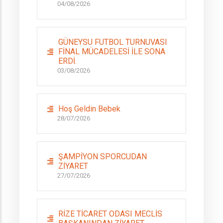
04/08/2026
GÜNEYSU FUTBOL TURNUVASI
FİNAL MÜCADELESİ İLE SONA
ERDİ.
03/08/2026
Hoş Geldin Bebek
28/07/2026
ŞAMPİYON SPORCUDAN
ZİYARET
27/07/2026
RİZE TİCARET ODASI MECLİS