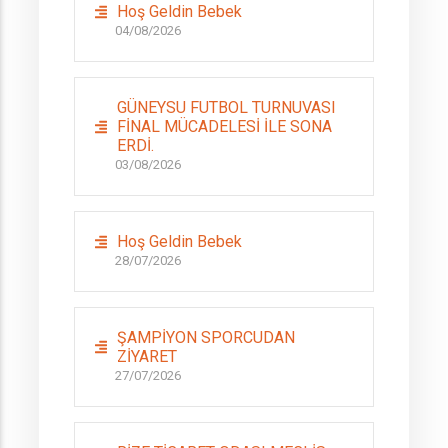
Hoş Geldin Bebek
04/08/2026
GÜNEYSU FUTBOL TURNUVASI
FİNAL MÜCADELESİ İLE SONA
ERDİ.
03/08/2026
Hoş Geldin Bebek
28/07/2026
ŞAMPİYON SPORCUDAN
ZİYARET
27/07/2026