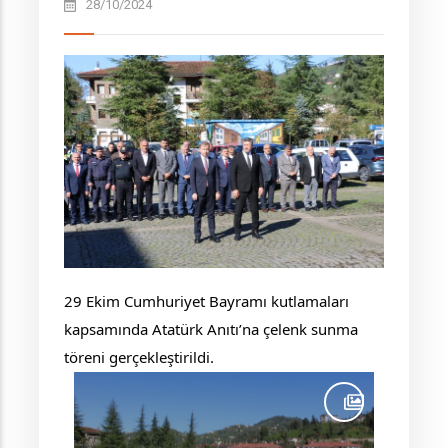
28/10/2024
29 Ekim Cumhuriyet Bayramı kutlamaları
kapsamında Atatürk Anıtı’na çelenk sunma
töreni gerçekleştirildi.