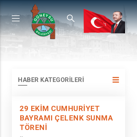
HABER KATEGORİLERİ
29 EKİM CUMHURİYET
BAYRAMI ÇELENK SUNMA
TÖRENİ