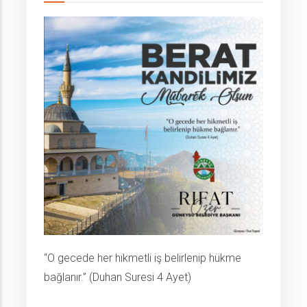
“O gecede her hikmetli iş belirlenip hükme
bağlanır.” (Duhan Suresi 4 Ayet)