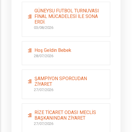
GÜNEYSU FUTBOL TURNUVASI
FİNAL MÜCADELESİ İLE SONA
ERDİ.
03/08/2026
Hoş Geldin Bebek
28/07/2026
ŞAMPİYON SPORCUDAN
ZİYARET
27/07/2026
RİZE TİCARET ODASI MECLİS
BAŞKANINDAN ZİYARET
27/07/2026