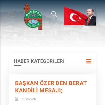
HABER KATEGORİLERİ
BAŞKAN ÖZER'DEN BERAT
KANDİLİ MESAJI;
13/02/2025