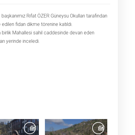
 başkanımız Rıfat ÖZER Güneysu Okulları tarafından
 edilen fidan dikme törenine katıldı.
 birlik Mahallesi sahil caddesinde devan eden
arı yerinde inceledi.