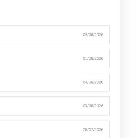
05/08/2026
05/08/2026
04/08/2026
03/08/2026
28/07/2026