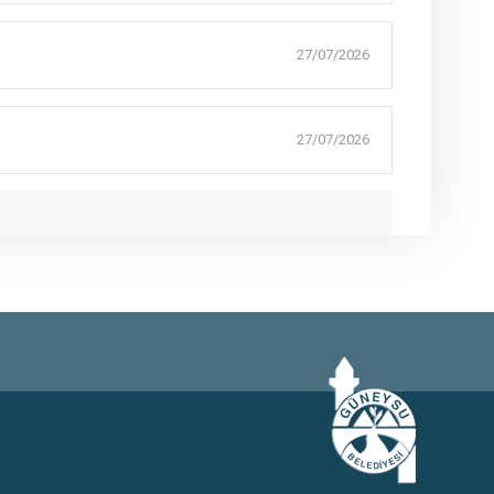
27/07/2026
27/07/2026