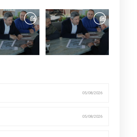
05/08/2026
05/08/2026