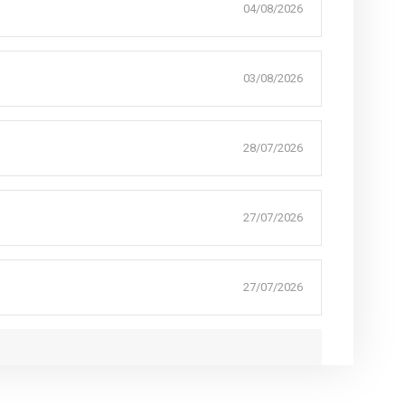
04/08/2026
03/08/2026
28/07/2026
27/07/2026
27/07/2026