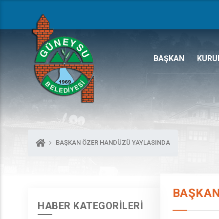
BAŞKAN
KURU
BAŞKAN ÖZER HANDÜZÜ YAYLASINDA
BAŞKAN
HABER KATEGORİLERİ