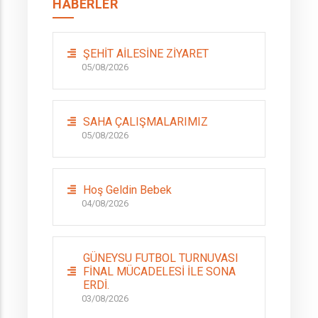
HABERLER
ŞEHİT AİLESİNE ZİYARET
05/08/2026
SAHA ÇALIŞMALARIMIZ
05/08/2026
Hoş Geldin Bebek
04/08/2026
GÜNEYSU FUTBOL TURNUVASI
FİNAL MÜCADELESİ İLE SONA
ERDİ.
03/08/2026