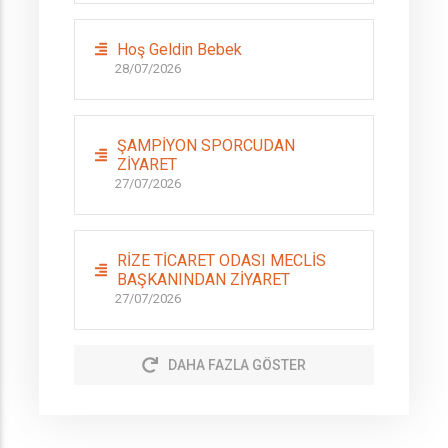
Hoş Geldin Bebek
28/07/2026
ŞAMPİYON SPORCUDAN
ZİYARET
27/07/2026
RİZE TİCARET ODASI MECLİS
BAŞKANINDAN ZİYARET
27/07/2026
DAHA FAZLA GÖSTER