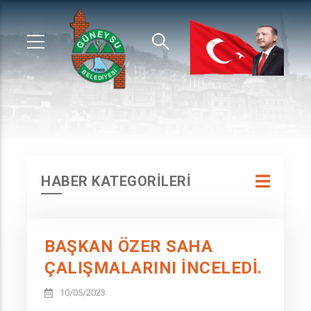
HABER KATEGORİLERİ
BAŞKAN ÖZER SAHA
ÇALIŞMALARINI İNCELEDİ.
10/05/2023