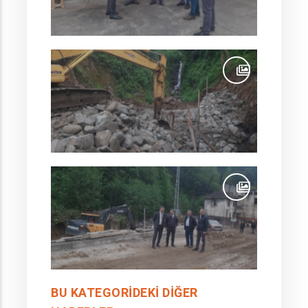
BU KATEGORIDEKI DIĞER