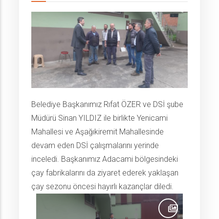
Belediye Başkanımız Rıfat ÖZER ve DSİ şube
Müdürü Sinan YILDIZ ile birlikte Yenicami
Mahallesi ve Aşağıkiremit Mahallesinde
devam eden DSİ çalışmalarını yerinde
inceledi. Başkanımız Adacami bölgesindeki
çay fabrikalarını da ziyaret ederek yaklaşan
çay sezonu öncesi hayırlı kazançlar diledi.