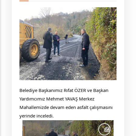
Belediye Başkanımız Rıfat ÖZER ve Başkan
Yardımcımız Mehmet YAVAŞ Merkez
Mahallemizde devam eden asfalt çalışmasını
yerinde inceledi.