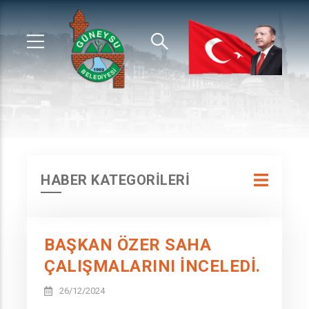
HABER KATEGORİLERİ
BAŞKAN ÖZER SAHA
ÇALIŞMALARINI İNCELEDİ.
26/12/2024