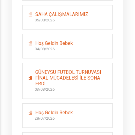
SAHA ÇALIŞMALARIMIZ
05/08/2026
Hoş Geldin Bebek
04/08/2026
GÜNEYSU FUTBOL TURNUVASI
FİNAL MÜCADELESİ İLE SONA
ERDİ.
03/08/2026
Hoş Geldin Bebek
28/07/2026