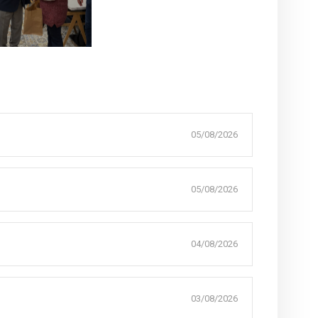
05/08/2026
05/08/2026
04/08/2026
03/08/2026