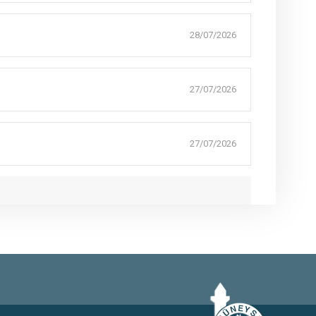
28/07/2026
27/07/2026
27/07/2026