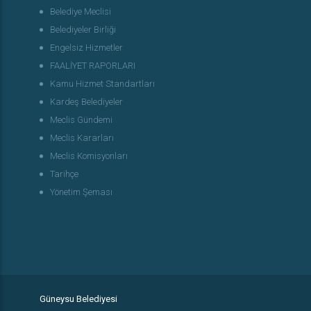
Belediye Meclisi
Belediyeler Birliği
Engelsiz Hizmetler
FAALİYET RAPORLARI
Kamu Hizmet Standartları
Kardeş Belediyeler
Meclis Gündemi
Meclis Kararları
Meclis Komisyonları
Tarihçe
Yönetim Şeması
Güneysu Belediyesi