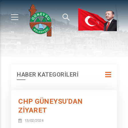
HABER KATEGORİLERİ
CHP GÜNEYSU'DAN
ZİYARET
13/02/2024