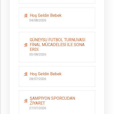
Hoş Geldin Bebek
04/08/2026
GÜNEYSU FUTBOL TURNUVASI
FİNAL MÜCADELESİ İLE SONA
ERDİ.
03/08/2026
Hoş Geldin Bebek
28/07/2026
ŞAMPİYON SPORCUDAN
ZİYARET
27/07/2026