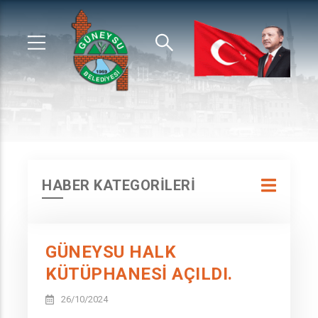
HABER KATEGORİLERİ
GÜNEYSU HALK
KÜTÜPHANESİ AÇILDI.
26/10/2024