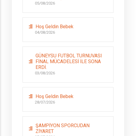
05/08/2026
Hoş Geldin Bebek
04/08/2026
GÜNEYSU FUTBOL TURNUVASI
FİNAL MÜCADELESİ İLE SONA
ERDİ.
03/08/2026
Hoş Geldin Bebek
28/07/2026
ŞAMPİYON SPORCUDAN
ZİYARET