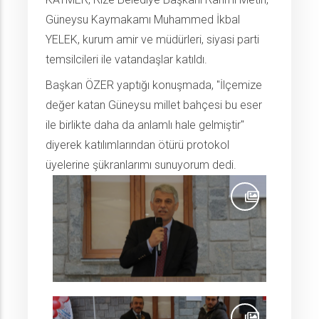
Güneysu Kaymakamı Muhammed İkbal
YELEK, kurum amir ve müdürleri, siyasi parti
temsilcileri ile vatandaşlar katıldı.
Başkan ÖZER yaptığı konuşmada, "İlçemize
değer katan Güneysu millet bahçesi bu eser
ile birlikte daha da anlamlı hale gelmiştir"
diyerek katılımlarından ötürü protokol
üyelerine şükranlarımı sunuyorum dedi.