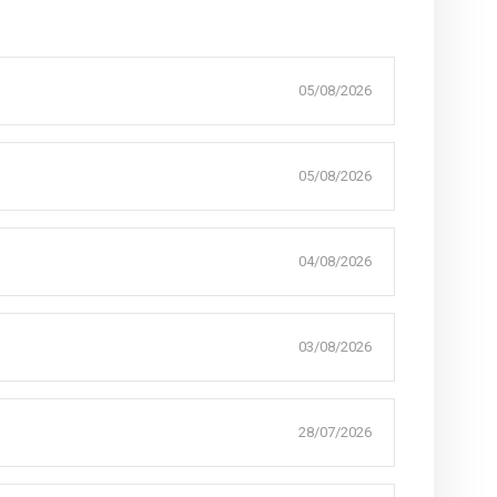
05/08/2026
05/08/2026
04/08/2026
03/08/2026
28/07/2026