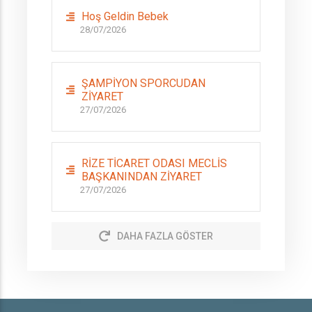
Hoş Geldin Bebek
28/07/2026
ŞAMPİYON SPORCUDAN
ZİYARET
27/07/2026
RİZE TİCARET ODASI MECLİS
BAŞKANINDAN ZİYARET
27/07/2026
DAHA FAZLA GÖSTER