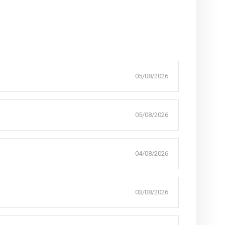
05/08/2026
05/08/2026
04/08/2026
03/08/2026