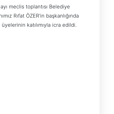
ayı meclis toplantısı Belediye
ımız Rıfat ÖZER'in başkanlığında
 üyelerinin katılımıyla icra edildi.