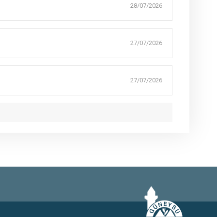
28/07/2026
27/07/2026
27/07/2026