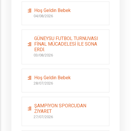
Hoş Geldin Bebek
04/08/2026
GÜNEYSU FUTBOL TURNUVASI
FİNAL MÜCADELESİ İLE SONA
ERDİ.
03/08/2026
Hoş Geldin Bebek
28/07/2026
ŞAMPİYON SPORCUDAN
ZİYARET
27/07/2026